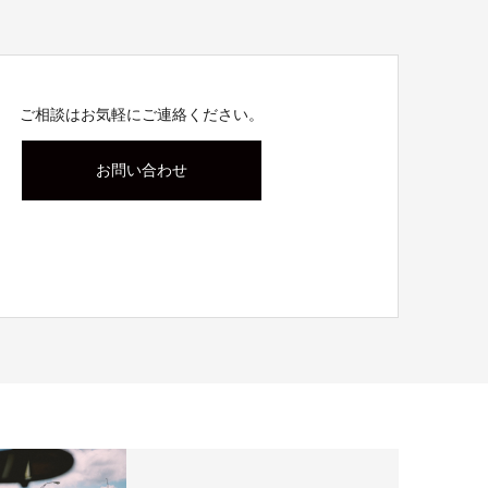
ご相談はお気軽にご連絡ください。
お問い合わせ