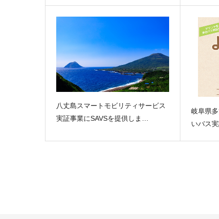
八丈島スマートモビリティサービス
岐阜県多
実証事業にSAVSを提供しま…
いバス実