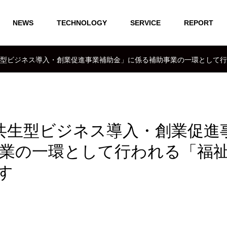
NEWS
TECHNOLOGY
SERVICE
REPORT
型ビジネス導入・創業促進事業補助金」に係る補助事業の一環として行わ
共生型ビジネス導入・創業促進
業の一環として行われる「福
す