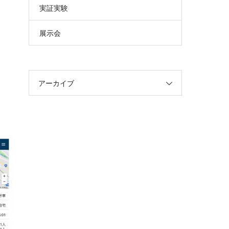
実証実験
展示会
アーカイブ