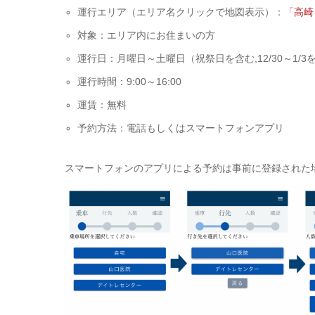
運行エリア（エリア名クリックで地図表示）：
「高崎
対象：エリア内にお住まいの方
運行日：月曜日～土曜日（祝祭日を含む,12/30～1/3
運行時間：9:00～16:00
運賃：無料
予約方法：電話もしくはスマートフォンアプリ
スマートフォンのアプリによる予約は事前に登録された