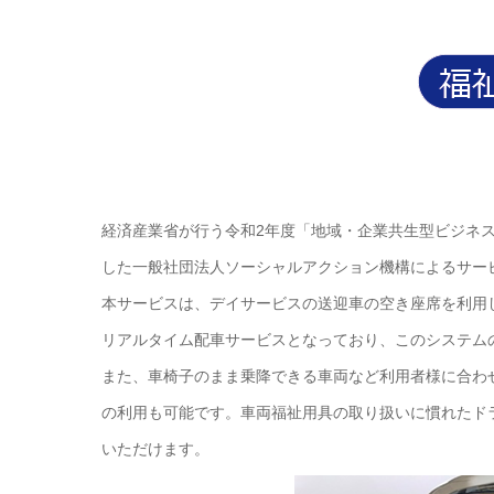
経済産業省が行う令和2年度「地域・企業共生型ビジネス
した一般社団法人ソーシャルアクション機構によるサービ
本サービスは、デイサービスの送迎車の空き座席を利用
リアルタイム配車サービスとなっており、このシステム
また、車椅子のまま乗降できる車両など利用者様に合わ
の利用も可能です。車両福祉用具の取り扱いに慣れたド
いただけます。