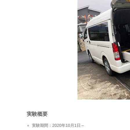
実験概要
実験期間：2020年10月1日～