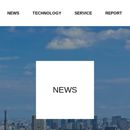
NEWS
TECHNOLOGY
SERVICE
REPORT
NEWS