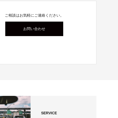
ご相談はお気軽にご連絡ください。
お問い合わせ
SERVICE