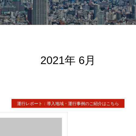
2021年 6月
運行レポート：導入地域・運行事例のご紹介はこちら