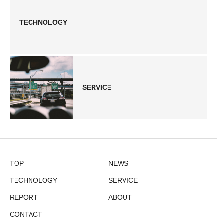
TECHNOLOGY
SERVICE
TOP
NEWS
TECHNOLOGY
SERVICE
REPORT
ABOUT
CONTACT