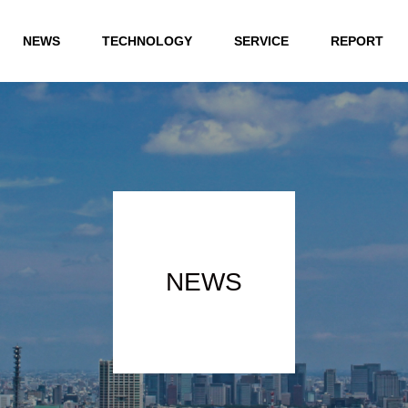
NEWS
TECHNOLOGY
SERVICE
REPORT
NEWS