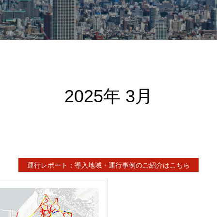
2025年 3月
運行レポート：導入地域・運行事例のご紹介はこちら