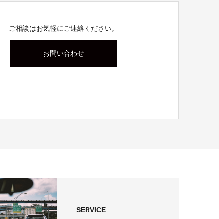
ご相談はお気軽にご連絡ください。
お問い合わせ
SERVICE