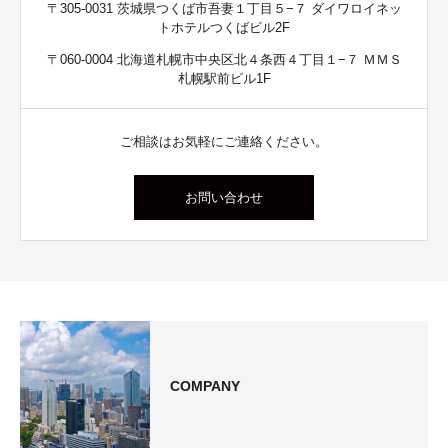
〒305-0031 茨城県つくば市吾妻１丁目５−７ ダイワロイネッ
トホテルつくばビル2F
〒060-0004 北海道札幌市中央区北４条西４丁目１−７ ＭＭＳ
札幌駅前ビル1F
ご相談はお気軽にご連絡ください。
お問い合わせ
COMPANY