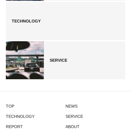
TECHNOLOGY
SERVICE
TOP
NEWS
TECHNOLOGY
SERVICE
REPORT
ABOUT