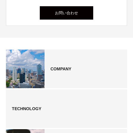
お問い合わせ
COMPANY
TECHNOLOGY