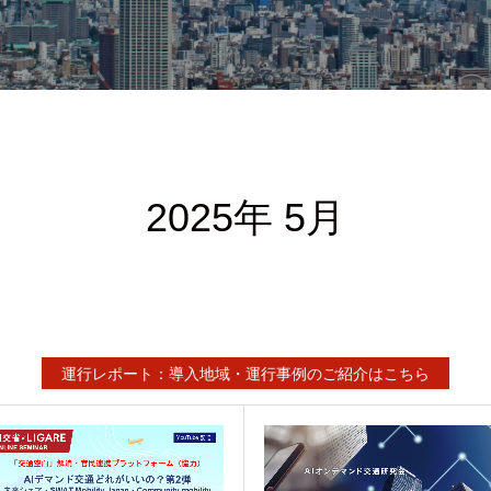
2025年 5月
運行レポート：導入地域・運行事例のご紹介はこちら