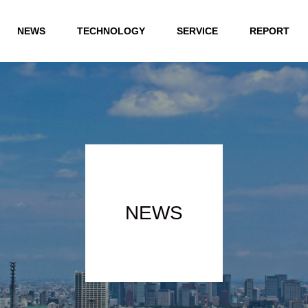
NEWS
TECHNOLOGY
SERVICE
REPORT
NEWS