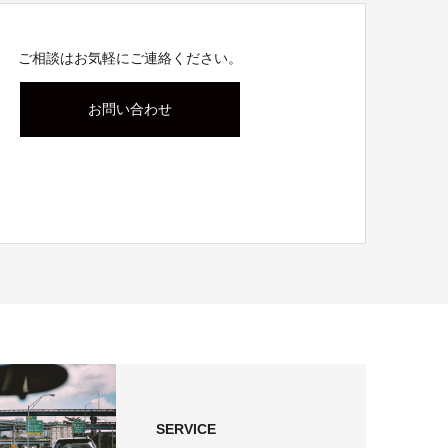
ご相談はお気軽にご連絡ください。
お問い合わせ
SERVICE