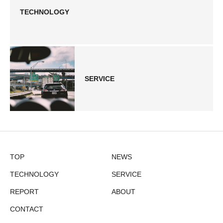
TECHNOLOGY
SERVICE
TOP
NEWS
TECHNOLOGY
SERVICE
REPORT
ABOUT
CONTACT