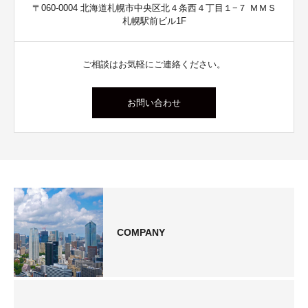
〒060-0004 北海道札幌市中央区北４条西４丁目１−７ ＭＭＳ
札幌駅前ビル1F
ご相談はお気軽にご連絡ください。
お問い合わせ
COMPANY