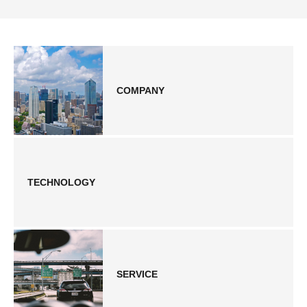
COMPANY
TECHNOLOGY
SERVICE