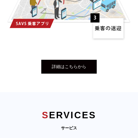
詳細はこちらから
SERVICES
サービス