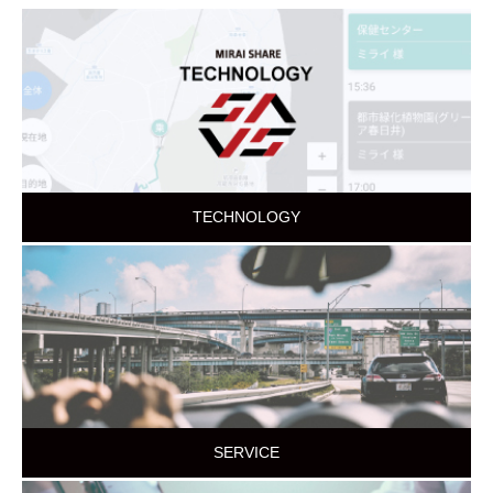
TECHNOLOGY
SERVICE