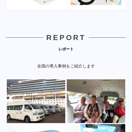
REPORT
レポート
全国の導入事例をご紹介します