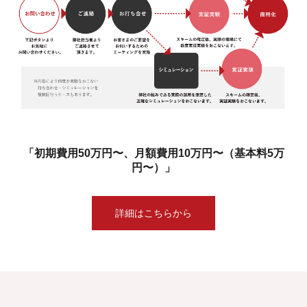
「初期費用50万円〜、月額費用10万円〜（基本料5万
円〜）」
詳細はこちらから