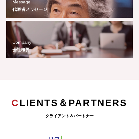
Message
代表者メッセージ
Company
会社概要
CLIENTS＆PARTNERS
クライアント＆パートナー