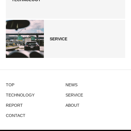
SERVICE
TOP
NEWS
TECHNOLOGY
SERVICE
REPORT
ABOUT
CONTACT