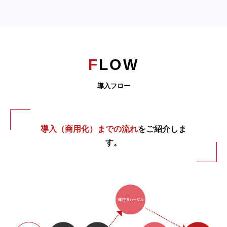
FLOW
導入フロー
導入（商用化）までの流れ
をご紹介しま
す。