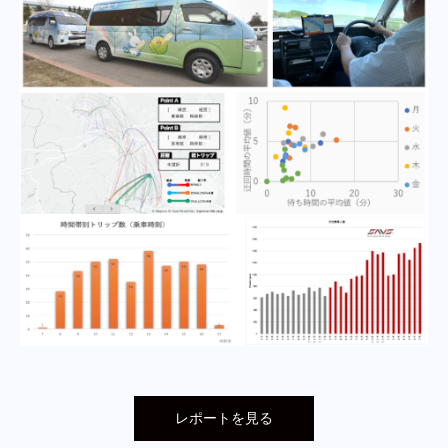
レポートを見る