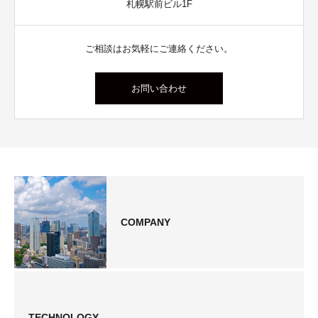
札幌駅前ビル1F
ご相談はお気軽にご連絡ください。
お問い合わせ
COMPANY
TECHNOLOGY