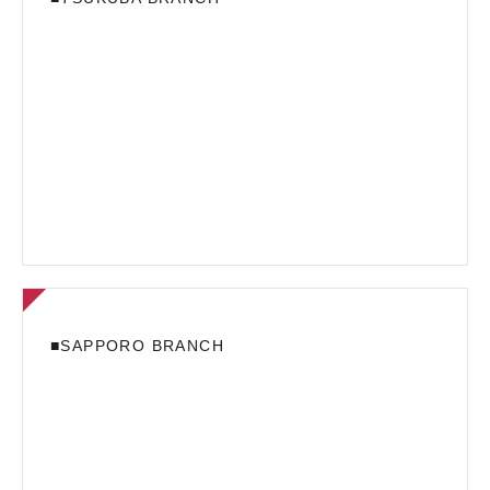
■SAPPORO BRANCH