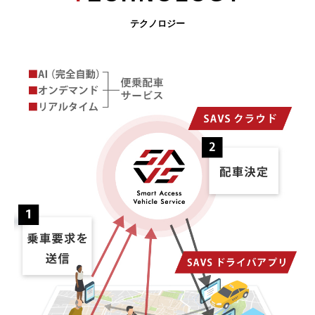
テクノロジー