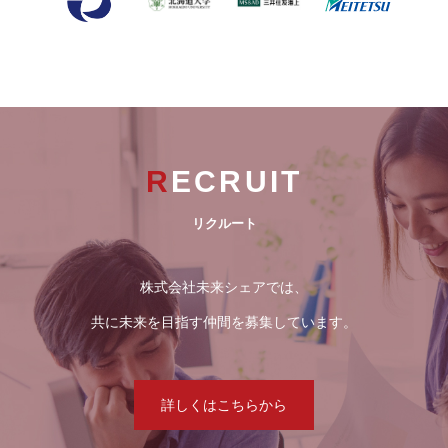
RECRUIT
リクルート
株式会社未来シェアでは、
共に未来を目指す仲間を募集しています。
詳しくはこちらから