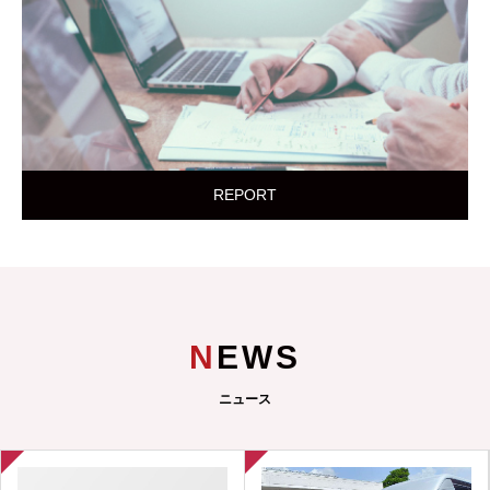
REPORT
NEWS
ニュース