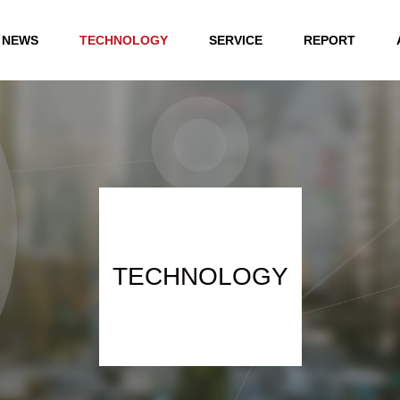
NEWS
TECHNOLOGY
SERVICE
REPORT
TECHNOLOGY