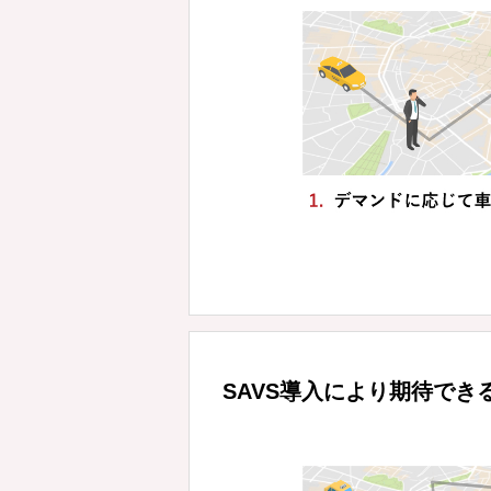
SAVS導入により期待でき