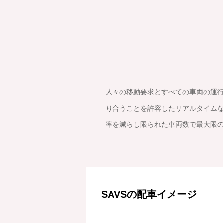
人々の移動要求とすべての車両の運行
り合うことを許容したリアルタイムな
率を減らし限られた車両数で最大限
SAVSの配車イメージ