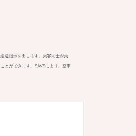
へ送迎指示を出します。乗客同士が乗
ことができます。SAVSにより、空車