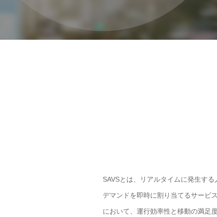
SAVSとは、リアルタイムに発生す
デマンドを即時に割り当てるサービス
において、運行効率性と移動の満足