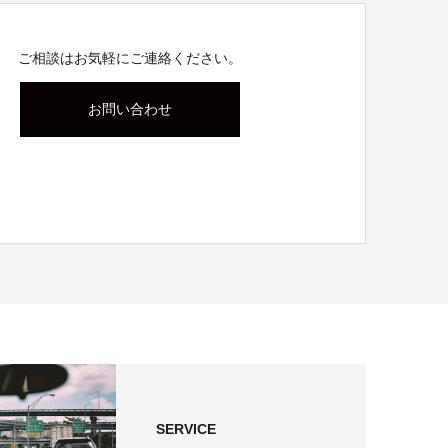
ご相談はお気軽にご連絡ください。
お問い合わせ
SERVICE