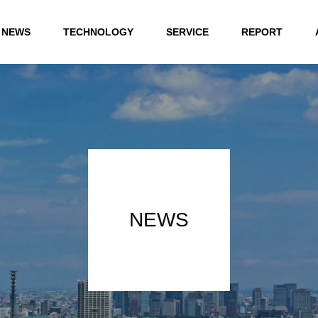
NEWS
TECHNOLOGY
SERVICE
REPORT
NEWS