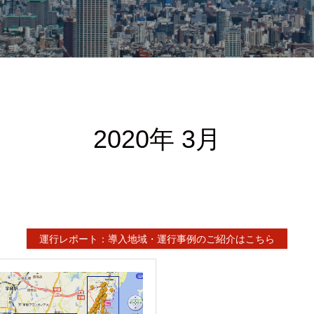
2020年 3月
運行レポート：導入地域・運行事例のご紹介はこちら