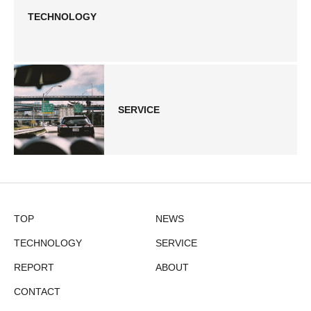
TECHNOLOGY
SERVICE
TOP
NEWS
TECHNOLOGY
SERVICE
REPORT
ABOUT
CONTACT