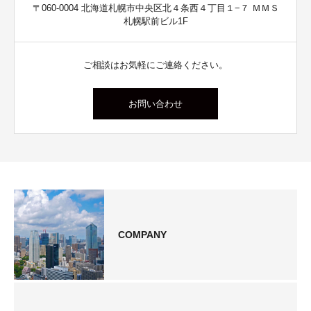
〒060-0004 北海道札幌市中央区北４条西４丁目１−７ ＭＭＳ
札幌駅前ビル1F
ご相談はお気軽にご連絡ください。
お問い合わせ
COMPANY