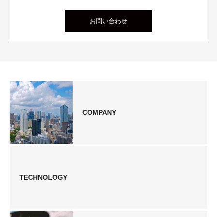
お問い合わせ
COMPANY
TECHNOLOGY