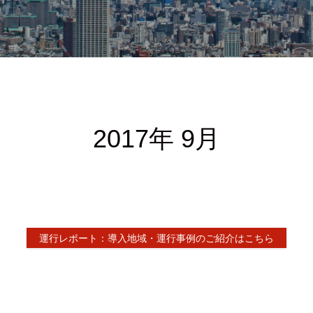
2017年 9月
運行レポート：導入地域・運行事例のご紹介はこちら