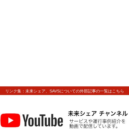
リンク集：未来シェア、SAVSについての外部記事の一覧はこちら