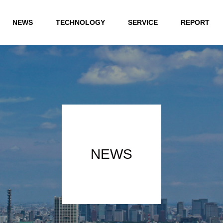
NEWS
TECHNOLOGY
SERVICE
REPORT
NEWS