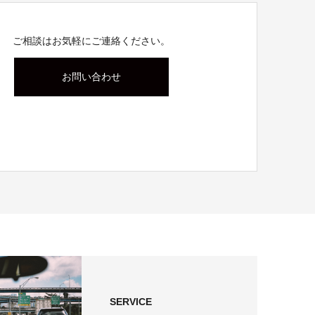
ご相談はお気軽にご連絡ください。
お問い合わせ
SERVICE