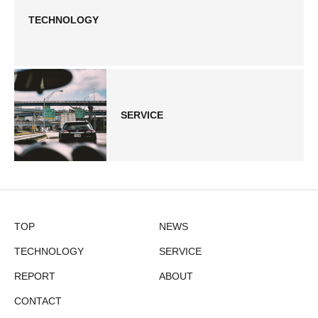
TECHNOLOGY
SERVICE
TOP
NEWS
TECHNOLOGY
SERVICE
REPORT
ABOUT
CONTACT