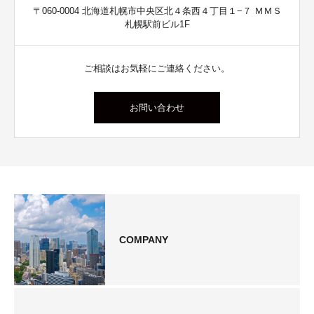
〒060-0004 北海道札幌市中央区北４条西４丁目１−７ ＭＭＳ
札幌駅前ビル1F
ご相談はお気軽にご連絡ください。
お問い合わせ
COMPANY