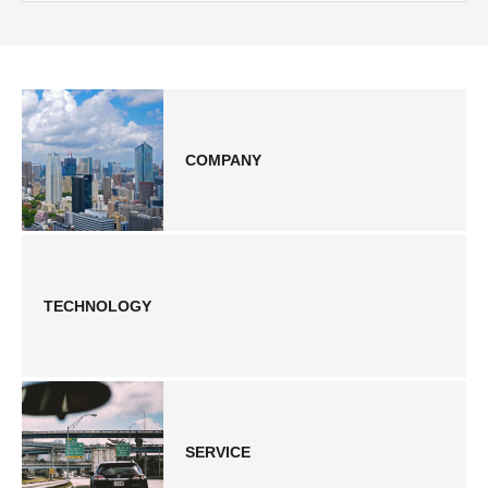
COMPANY
TECHNOLOGY
SERVICE