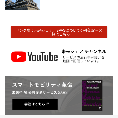
リンク集：未来シェア、SAVSについての外部記事の
一覧はこちら