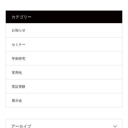
カテゴリー
お知らせ
セミナー
学術研究
実用化
実証実験
展示会
アーカイブ