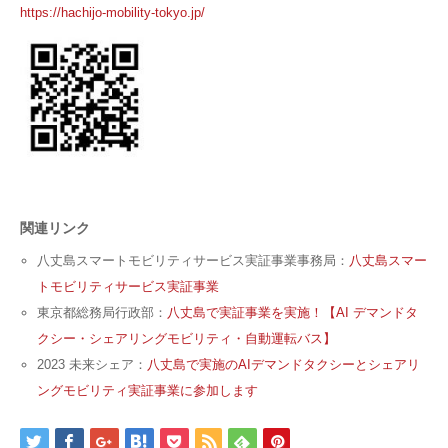
https://hachijo-mobility-tokyo.jp/
関連リンク
八丈島スマートモビリティサービス実証事業事務局：
八丈島スマー
トモビリティサービス実証事業
東京都総務局行政部：
八丈島で実証事業を実施！【AI デマンドタ
クシー・シェアリングモビリティ・自動運転バス】
2023 未来シェア：
八丈島で実施のAIデマンドタクシーとシェアリ
ングモビリティ実証事業に参加します