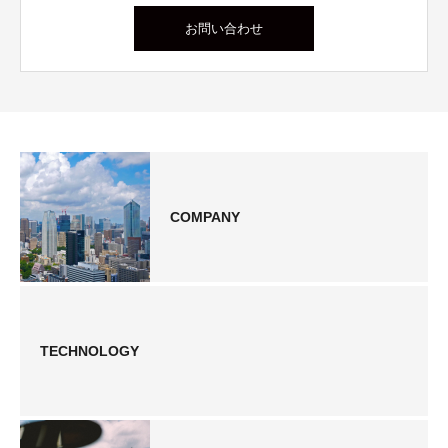
お問い合わせ
COMPANY
TECHNOLOGY