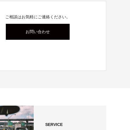
ご相談はお気軽にご連絡ください。
お問い合わせ
SERVICE