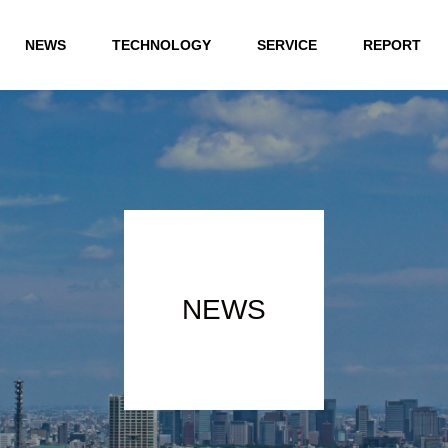
NEWS
TECHNOLOGY
SERVICE
REPORT
NEWS