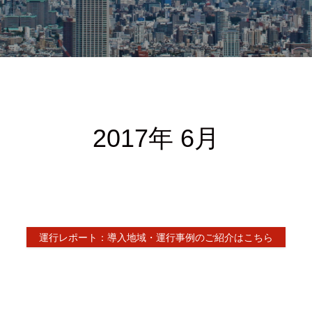
2017年 6月
運行レポート：導入地域・運行事例のご紹介はこちら