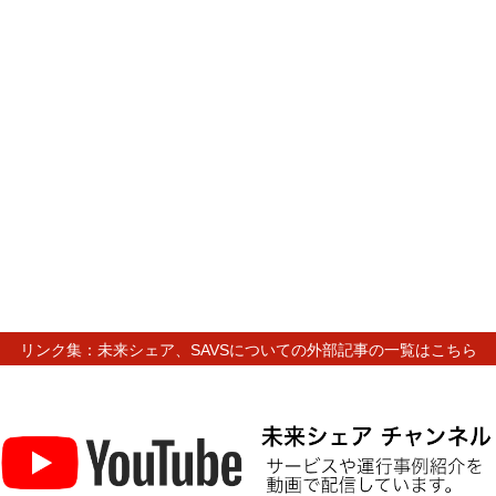
リンク集：未来シェア、SAVSについての外部記事の一覧はこちら