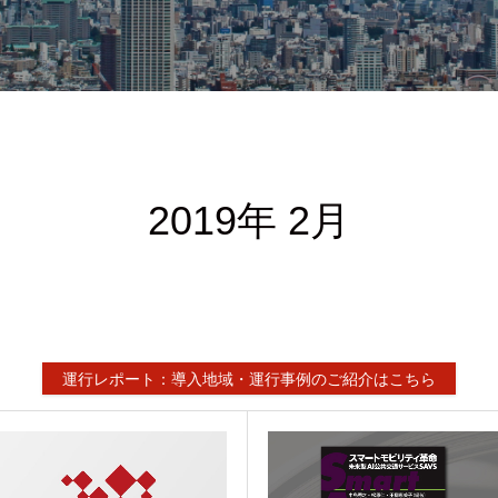
2019年 2月
運行レポート：導入地域・運行事例のご紹介はこちら