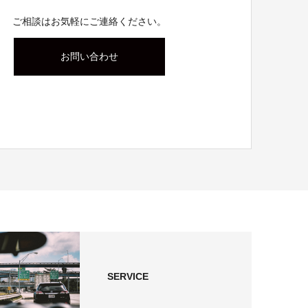
ご相談はお気軽にご連絡ください。
お問い合わせ
SERVICE