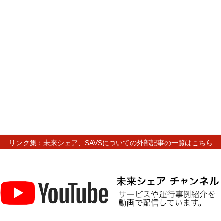
リンク集：未来シェア、SAVSについての外部記事の一覧はこちら