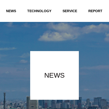
NEWS
TECHNOLOGY
SERVICE
REPORT
NEWS