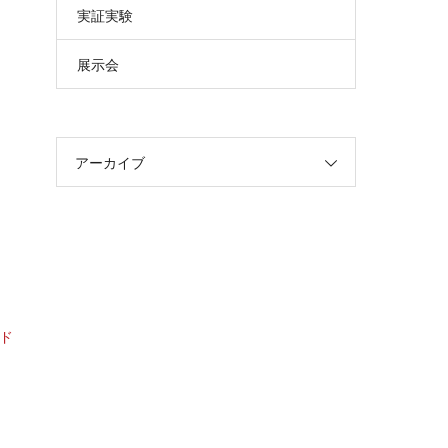
実証実験
展示会
アーカイブ
ンド