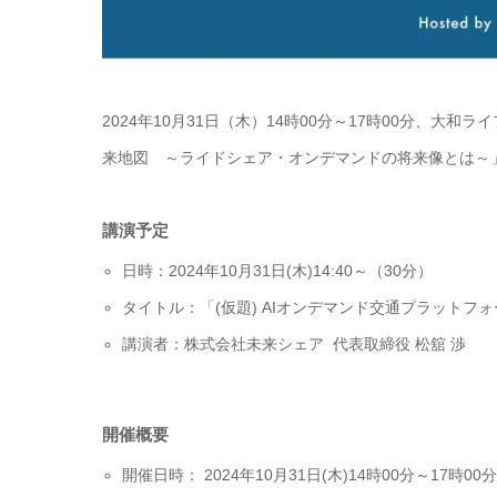
2024年10月31日（木）14時00分～17時00分、大
来地図 ～ライドシェア・オンデマンドの将来像とは～」
講演予定
日時：2024年10月31日(木)14:40～（30分）
タイトル：「(仮題) AIオンデマンド交通プラットフォ
講演者：株式会社未来シェア 代表取締役 松舘 渉
開催概要
開催日時： 2024年10月31日(木)14時00分～17時00