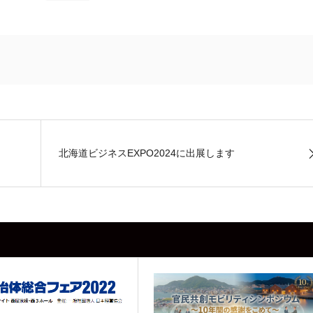
北海道ビジネスEXPO2024に出展します