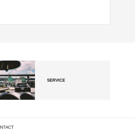
SERVICE
NTACT