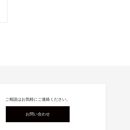
ご相談はお気軽にご連絡ください。
お問い合わせ