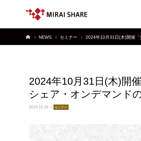
ホーム
NEWS
セミナー
2024年10月31日(木
2024年10月31日(木
シェア・オンデマンド
2024.10.16
セミナー