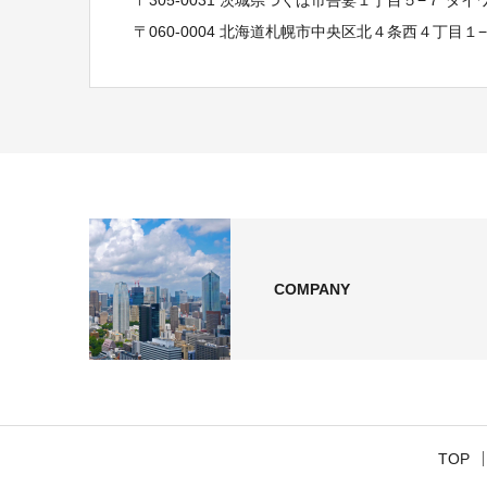
〒060-0004 北海道札幌市中央区北４条西４丁目１
COMPANY
TOP