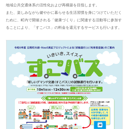
地域公共交通体系の活性化および再構築を目指します。
また、楽しみながら健やかに暮らせる生活習慣を身につけていただく
ために、町内で開催される「健康づくり」に関連する活動等に参加す
ることにより、「すこバス」の料金を還元するサービスも行います。