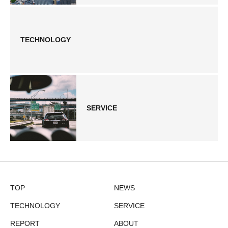
TECHNOLOGY
SERVICE
TOP
NEWS
TECHNOLOGY
SERVICE
REPORT
ABOUT