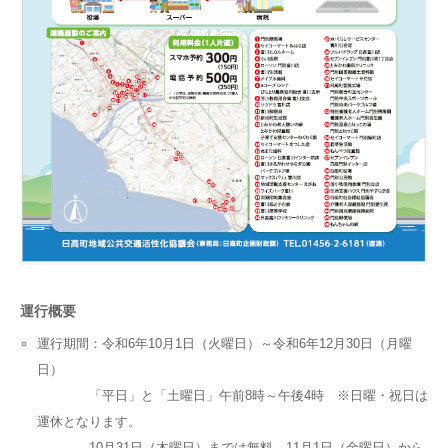
運行概要
運行期間：令和6年10月1日（火曜日）～令和6年12月30日（月曜
日）
「平日」と「土曜日」午前8時～午後4時 ※日曜・祝日は
運休となります。
10月31日（木曜日）までは無料、11月1日（金曜日）から