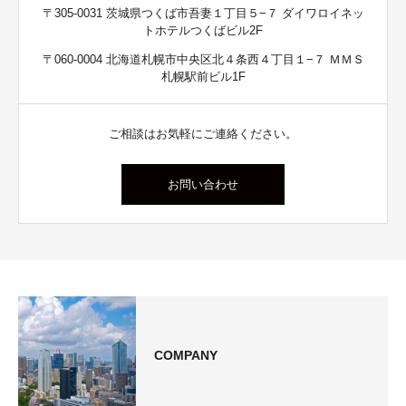
〒305-0031 茨城県つくば市吾妻１丁目５−７ ダイワロイネッ
トホテルつくばビル2F
〒060-0004 北海道札幌市中央区北４条西４丁目１−７ ＭＭＳ
札幌駅前ビル1F
ご相談はお気軽にご連絡ください。
お問い合わせ
COMPANY