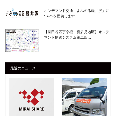
オンデマンド交通「よぶのる軽井沢」に
SAVSを提供します
【世田谷区宇奈根・喜多見地区】オンデ
マンド輸送システム第二回…
最近のニュース