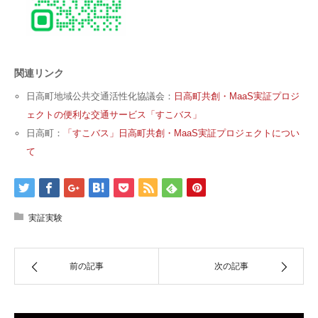
関連リンク
日高町地域公共交通活性化協議会：
日高町共創・MaaS実証プロジ
ェクトの便利な交通サービス「すこバス」
日高町：
「すこバス」日高町共創・MaaS実証プロジェクトについ
て
実証実験
前の記事
次の記事