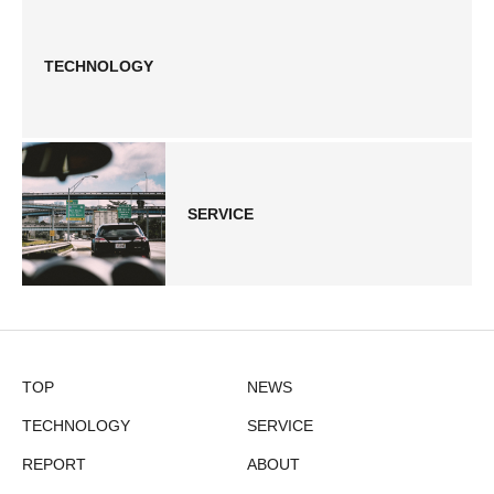
TECHNOLOGY
SERVICE
TOP
NEWS
TECHNOLOGY
SERVICE
REPORT
ABOUT