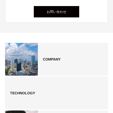
お問い合わせ
COMPANY
TECHNOLOGY