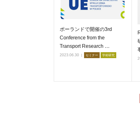
ポーランドで開催の3rd
Conference from the
Transport Research …
2023.06.30
セミナー
学術研究
2