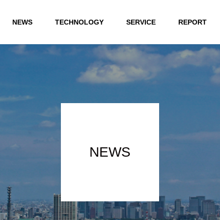
NEWS
TECHNOLOGY
SERVICE
REPORT
NEWS