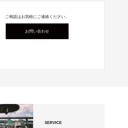
ご相談はお気軽にご連絡ください。
お問い合わせ
SERVICE