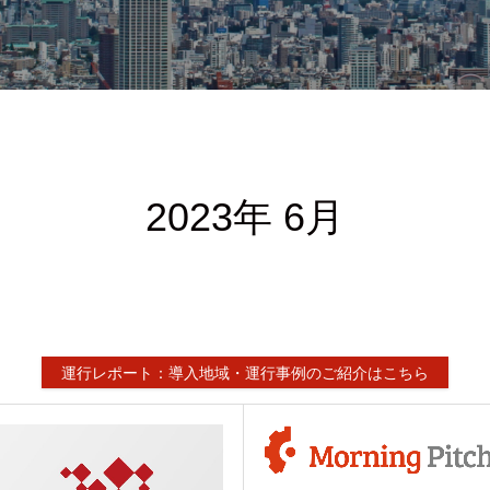
2023年 6月
運行レポート：導入地域・運行事例のご紹介はこちら