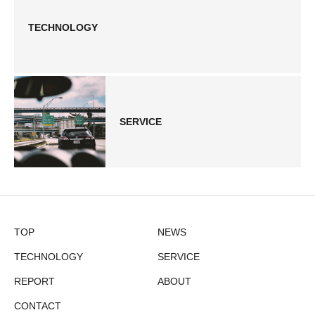
TECHNOLOGY
SERVICE
TOP
NEWS
TECHNOLOGY
SERVICE
REPORT
ABOUT
CONTACT