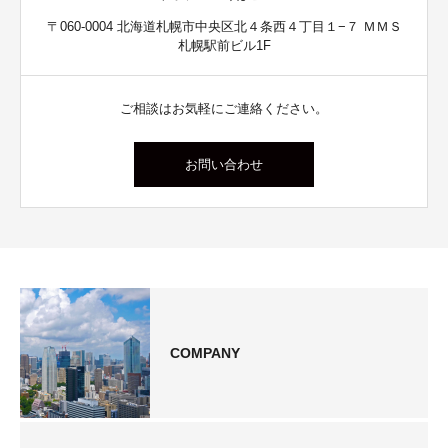
〒060-0004 北海道札幌市中央区北４条西４丁目１−７ ＭＭＳ
札幌駅前ビル1F
ご相談はお気軽にご連絡ください。
お問い合わせ
COMPANY