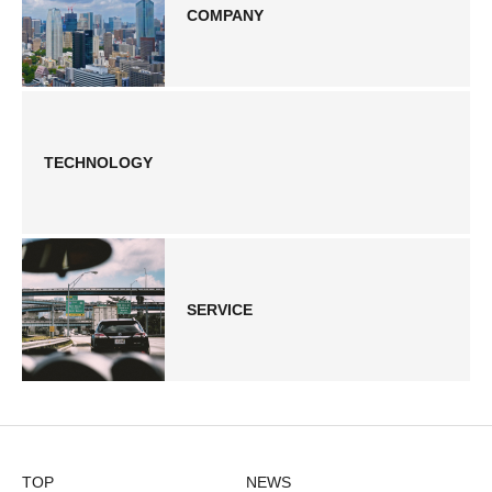
COMPANY
TECHNOLOGY
SERVICE
TOP
NEWS