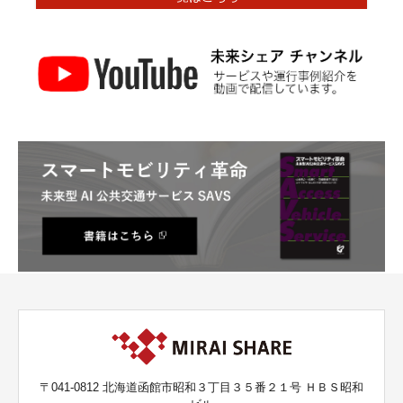
〒041-0812 北海道函館市昭和３丁目３５番２１号 ＨＢＳ昭和