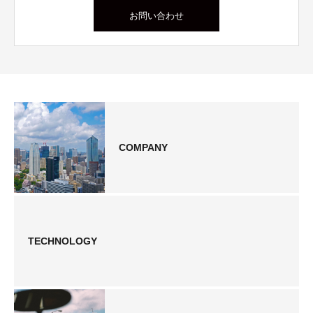
お問い合わせ
COMPANY
TECHNOLOGY