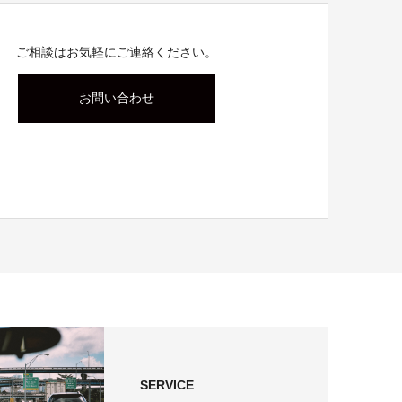
ご相談はお気軽にご連絡ください。
お問い合わせ
SERVICE