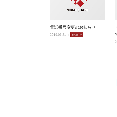
電話番号変更のお知らせ
2019.06.21
お知らせ
2