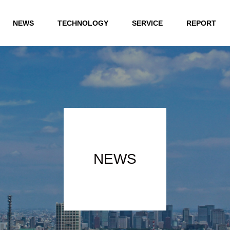
NEWS
TECHNOLOGY
SERVICE
REPORT
NEWS