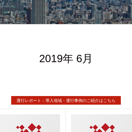
2019年 6月
運行レポート：導入地域・運行事例のご紹介はこちら