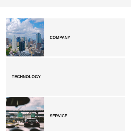
COMPANY
TECHNOLOGY
SERVICE