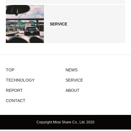
SERVICE
TOP
NEWS
TECHNOLOGY
SERVICE
REPORT
ABOUT
CONTACT
Copyright Mirai Share Co., Ltd. 2020