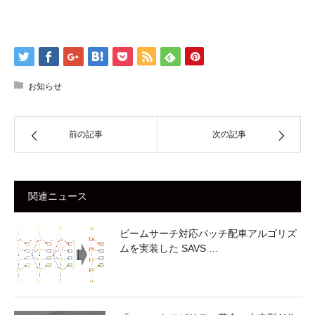
お知らせ
前の記事
次の記事
関連ニュース
ビームサーチ対応バッチ配車アルゴリズ
ムを実装した SAVS …