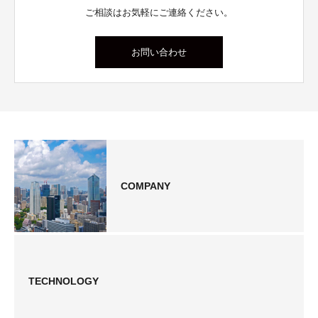
ご相談はお気軽にご連絡ください。
お問い合わせ
COMPANY
TECHNOLOGY