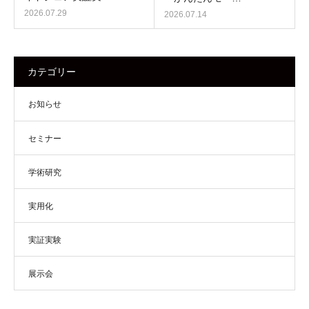
2026.07.29
2026.07.14
カテゴリー
お知らせ
セミナー
学術研究
実用化
実証実験
展示会