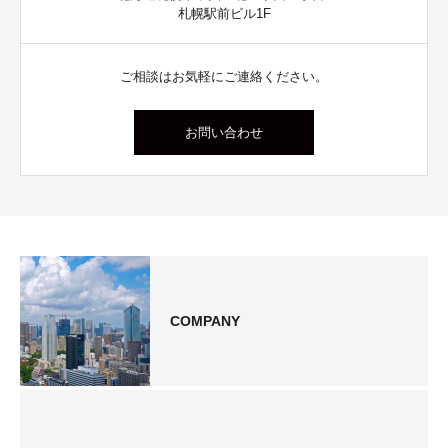
札幌駅前ビル1F
ご相談はお気軽にご連絡ください。
お問い合わせ
COMPANY