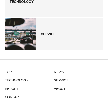
TECHNOLOGY
SERVICE
TOP
NEWS
TECHNOLOGY
SERVICE
REPORT
ABOUT
CONTACT