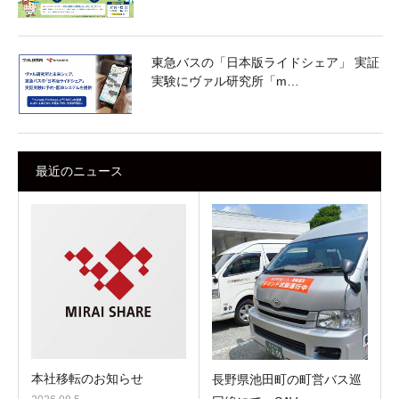
東急バスの「日本版ライドシェア」 実証
実験にヴァル研究所「m…
最近のニュース
本社移転のお知らせ
長野県池田町の町営バス巡