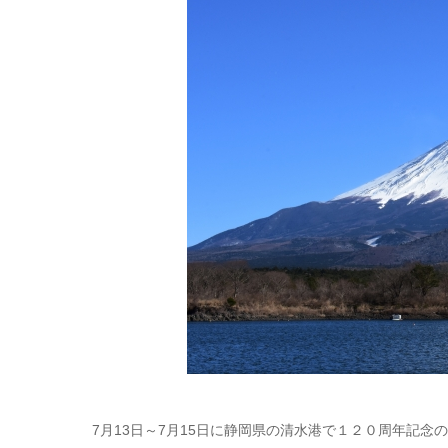
7月13日～7月15日に静岡県の清水港で１２０周年記念