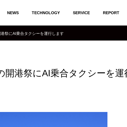
NEWS
TECHNOLOGY
SERVICE
REPORT
開港祭にAI乗合タクシーを運行します
の開港祭にAI乗合タクシーを運