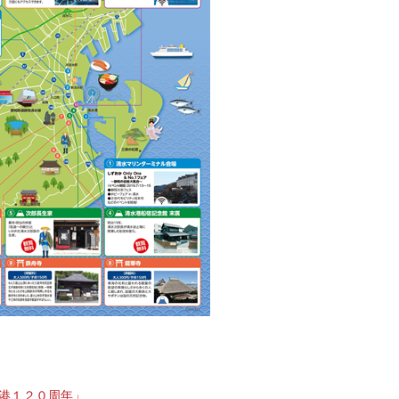
港１２０周年」