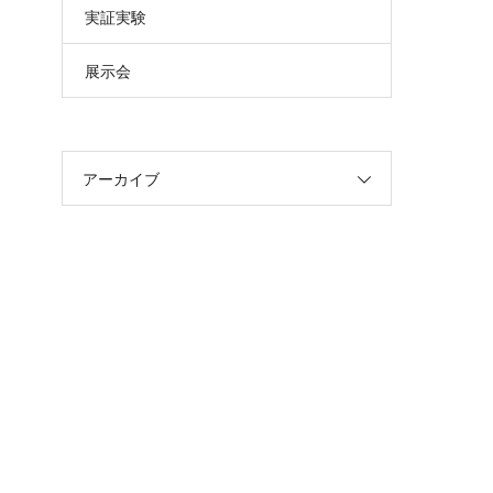
実証実験
展示会
アーカイブ