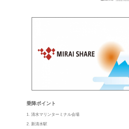
乗降ポイント
1. 清水マリンターミナル会場
2. 新清水駅