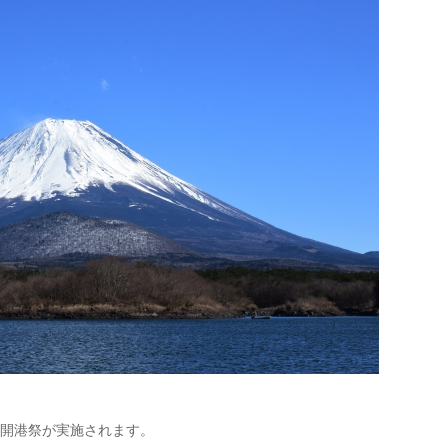
の開港祭が実施されます。