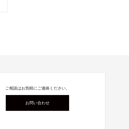
ご相談はお気軽にご連絡ください。
お問い合わせ