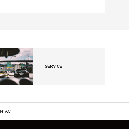
SERVICE
NTACT