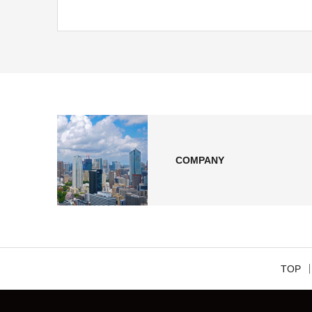
COMPANY
TOP