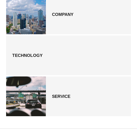
COMPANY
TECHNOLOGY
SERVICE