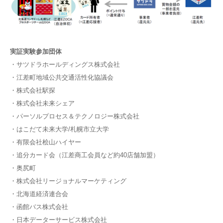
実証実験参加団体
・サツドラホールディングス株式会社
・江差町地域公共交通活性化協議会
・株式会社駅探
・株式会社未来シェア
・パーソルプロセス＆テクノロジー株式会社
・はこだて未来大学/札幌市立大学
・有限会社桧山ハイヤー
・追分カード会（江差商工会員など約40店舗加盟）
・奥尻町
・株式会社リージョナルマーケティング
・北海道経済連合会
・函館バス株式会社
・日本データーサービス株式会社