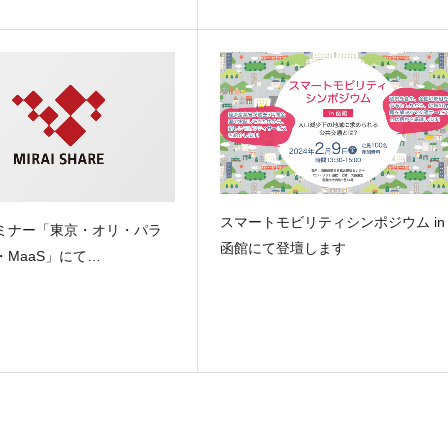
スマートモビリティシンポジウム in
セミナー「東京・オリ・パラ
函館にて登壇します
・MaaS」にて…