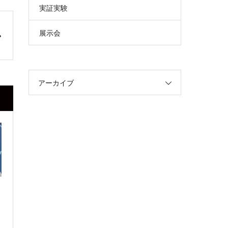
実証実験
展示会
アーカイブ