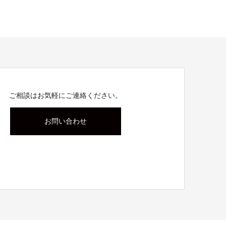
ご相談はお気軽にご連絡ください。
お問い合わせ