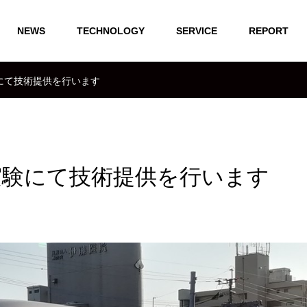
NEWS
TECHNOLOGY
SERVICE
REPORT
にて技術提供を行います
実験にて技術提供を行います