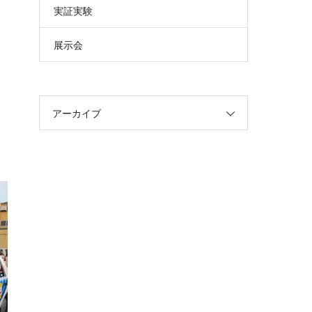
実証実験
展示会
アーカイブ