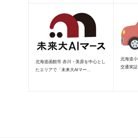
北海道小
北海道函館市 赤川・美原を中心とし
交通実証
たエリアで「未来大AIマー…