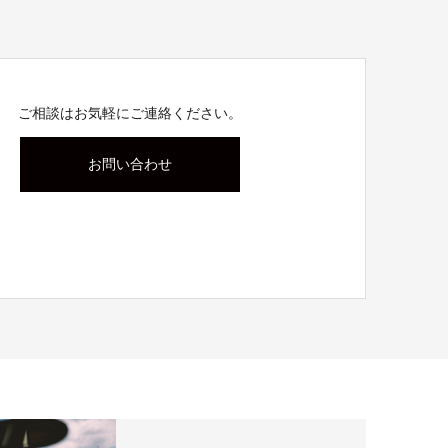
ご相談はお気軽にご連絡ください。
お問い合わせ