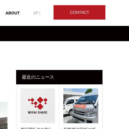
CONTACT
ABOUT
JP /
最近のニュース