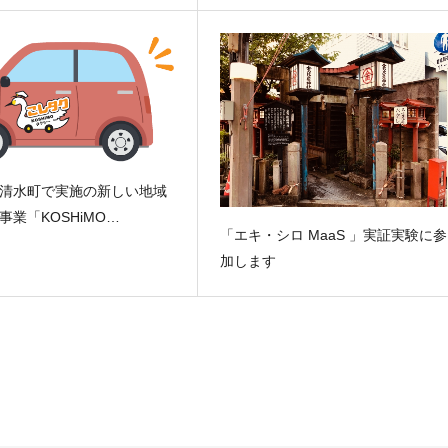
清水町で実施の新しい地域
事業「KOSHiMO…
「エキ・シロ MaaS 」実証実験に参
加します