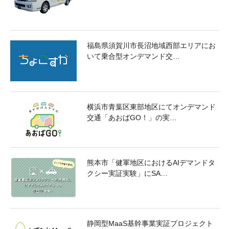
福島県須賀川市長沼地域西部エリアにお
いて乗合型オンデマンド交…
横浜市青葉区東部地区にてオンデマンド
交通「あおばGO！」の実…
熊本市「健軍地区におけるAIデマンドタ
クシー実証実験」にSA…
静岡型MaaS基幹事業実証プロジェクト