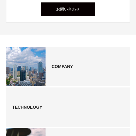
お問い合わせ
COMPANY
TECHNOLOGY