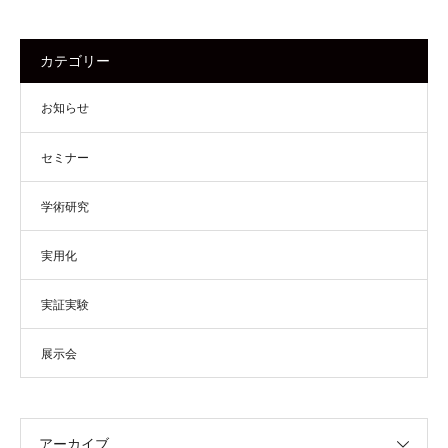
カテゴリー
お知らせ
セミナー
学術研究
実用化
実証実験
展示会
アーカイブ