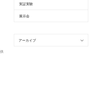
実証実験
展示会
アーカイブ
提供