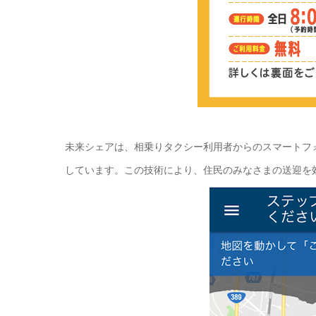
未来シェアは、相乗りタクシー利用者からのスマートフォ
しています。この技術により、住民のみなさまの送迎を