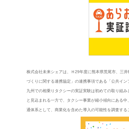
株式会社未来シェアは、Ｈ29年度に熊本県荒尾市、三
づくりに関する連携協定」の連携事項である「公共イン
九州での相乗りタクシーの実証実験は初めての取り組み
と見込まれる一方で、タクシー事業が縮小傾向にある中
通体系として、商業化を含めた導入の可能性を調査する