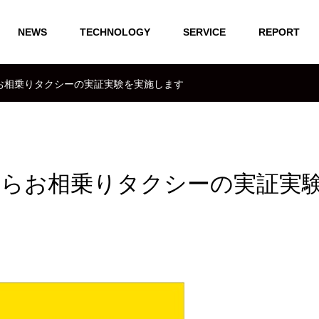
NEWS
TECHNOLOGY
SERVICE
REPORT
お相乗りタクシーの実証実験を実施します
あらお相乗りタクシーの実証実