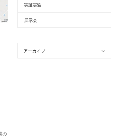
実証実験
展示会
アーカイブ
業の