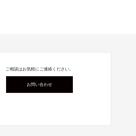
ご相談はお気軽にご連絡ください。
お問い合わせ