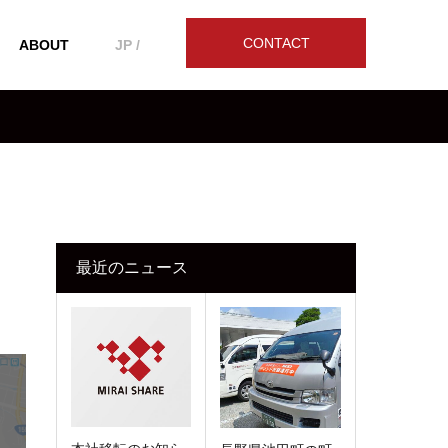
CONTACT
ABOUT
JP /
最近のニュース