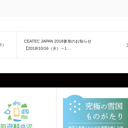
CEATEC JAPAN 2018参加のお知らせ
市）
【2018/10/16（火）～1…