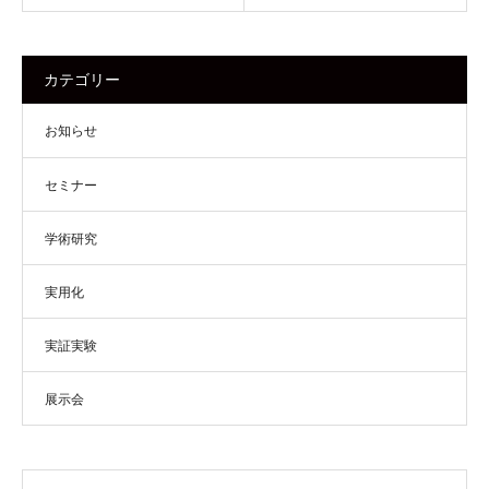
カテゴリー
お知らせ
セミナー
学術研究
実用化
実証実験
展示会