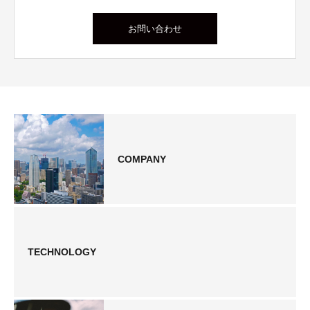
お問い合わせ
COMPANY
TECHNOLOGY