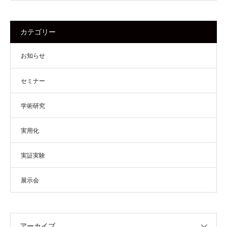
カテゴリー
お知らせ
セミナー
学術研究
実用化
実証実験
展示会
アーカイブ