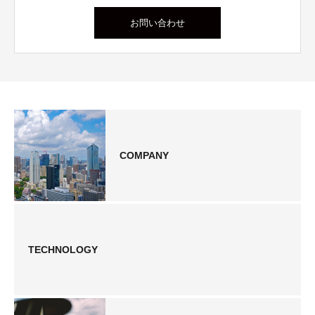
お問い合わせ
COMPANY
TECHNOLOGY