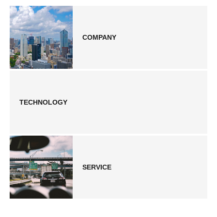
COMPANY
TECHNOLOGY
SERVICE