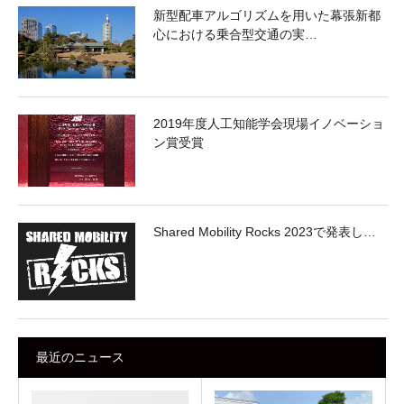
新型配車アルゴリズムを用いた幕張新都
心における乗合型交通の実…
2019年度人工知能学会現場イノベーショ
ン賞受賞
Shared Mobility Rocks 2023で発表し…
最近のニュース