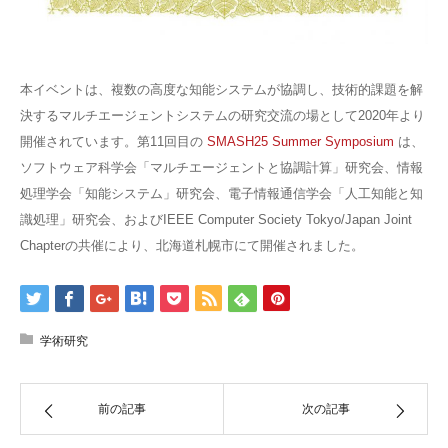
本イベントは、複数の高度な知能システムが協調し、技術的課題を解
決するマルチエージェントシステムの研究交流の場として2020年より
開催されています。第11回目の
SMASH25 Summer Symposium
は、
ソフトウェア科学会「マルチエージェントと協調計算」研究会、情報
処理学会「知能システム」研究会、電子情報通信学会「人工知能と知
識処理」研究会、およびIEEE Computer Society Tokyo/Japan Joint
Chapterの共催により、北海道札幌市にて開催されました。
学術研究
前の記事
次の記事