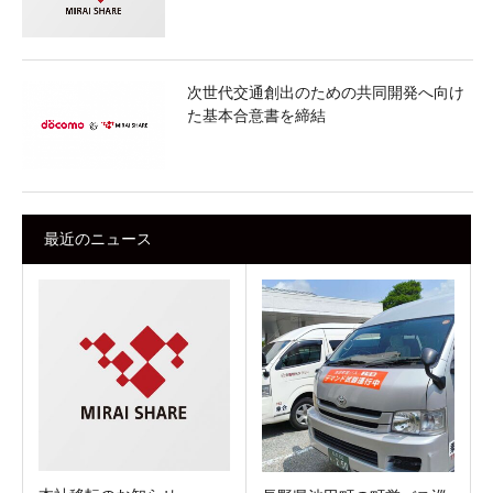
次世代交通創出のための共同開発へ向け
た基本合意書を締結
最近のニュース