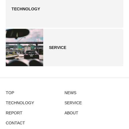
TECHNOLOGY
SERVICE
TOP
NEWS
TECHNOLOGY
SERVICE
REPORT
ABOUT
CONTACT