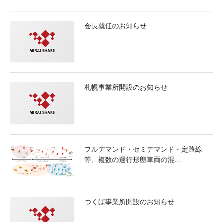
会長就任のお知らせ
札幌事業所開設のお知らせ
フルデマンド・セミデマンド・定路線
等、複数の運行形態車両の混…
つくば事業所開設のお知らせ