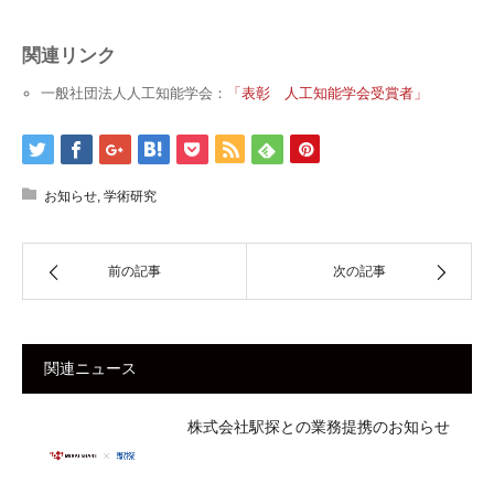
関連リンク
一般社団法人人工知能学会：
「表彰 人工知能学会受賞者」
お知らせ
,
学術研究
前の記事
次の記事
関連ニュース
株式会社駅探との業務提携のお知らせ