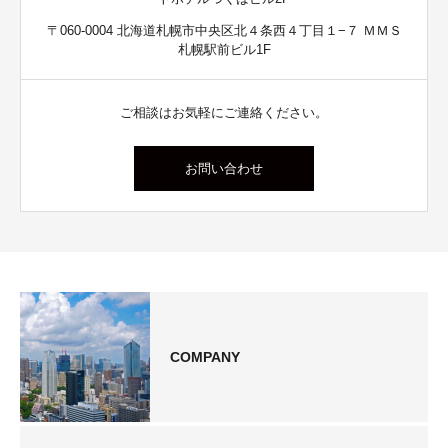
〒060-0004 北海道札幌市中央区北４条西４丁目１−７ ＭＭＳ
札幌駅前ビル1F
ご相談はお気軽にご連絡ください。
お問い合わせ
COMPANY