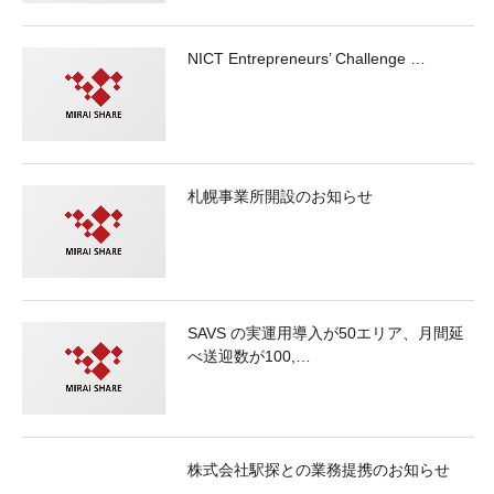
NICT Entrepreneurs’ Challenge …
札幌事業所開設のお知らせ
SAVS の実運用導入が50エリア、月間延
べ送迎数が100,…
株式会社駅探との業務提携のお知らせ