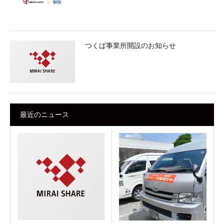
つくば事業所開設のお知らせ
最近のニュース