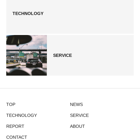
TECHNOLOGY
SERVICE
TOP
NEWS
TECHNOLOGY
SERVICE
REPORT
ABOUT
CONTACT