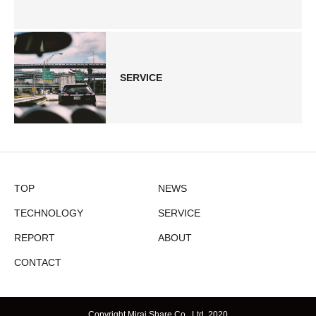
SERVICE
TOP
NEWS
TECHNOLOGY
SERVICE
REPORT
ABOUT
CONTACT
Copyright Mirai Share Co., Ltd. 2020