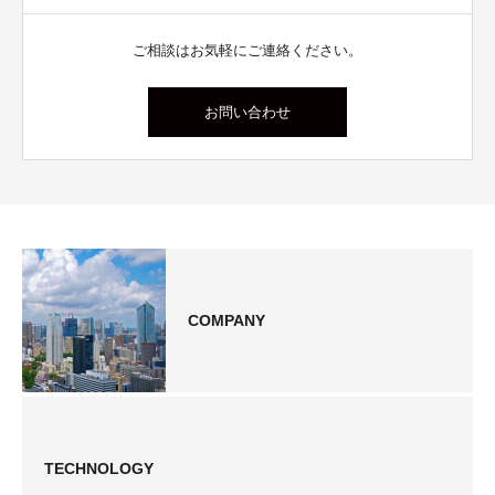
ご相談はお気軽にご連絡ください。
お問い合わせ
COMPANY
TECHNOLOGY