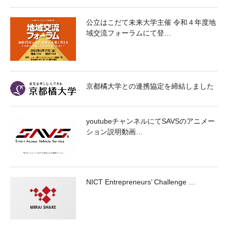
公立はこだて未来大学主催 令和４年度地
域交流フォーラムにて登…
京都橘大学との連携協定を締結しました
youtubeチャンネルにてSAVSのアニメー
ション説明動画…
NICT Entrepreneurs’ Challenge …