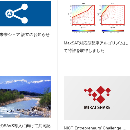
未来シェア 設立のお知らせ
MaxSAT対応型配車アルゴリズムに
て特許を取得しました
のSAVS導入に向けて共同記
NICT Entrepreneurs’ Challenge …