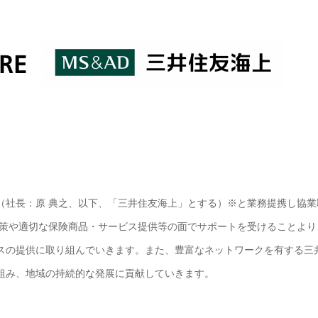
（社長：原 典之、以下、「三井住友海上」とする）※と業務提携し協業
対策や適切な保険商品・サービス提供等の面でサポートを受けることより
スの提供に取り組んでいきます。また、豊富なネットワークを有する三
組み、地域の持続的な発展に貢献していきます。