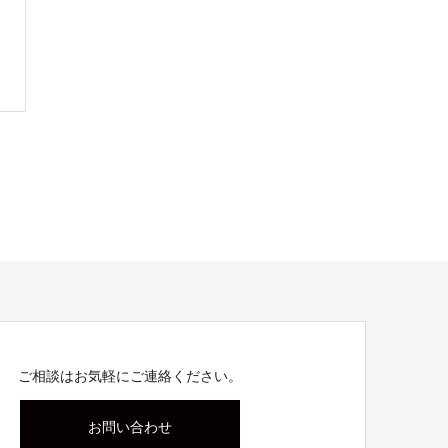
ご相談はお気軽にご連絡ください。
お問い合わせ