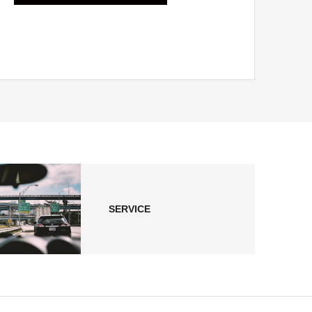
SERVICE