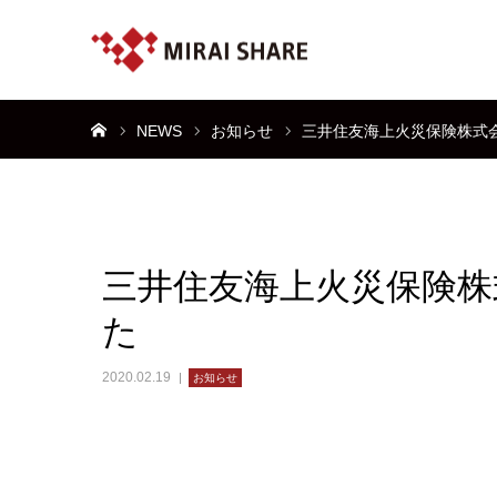
ホーム
NEWS
お知らせ
三井住友海上火災保険株式
三井住友海上火災保険株
た
2020.02.19
お知らせ