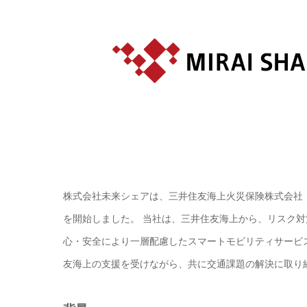
株式会社未来シェアは、三井住友海上火災保険株式会社
を開始しました。 当社は、三井住友海上から、リスク
心・安全により一層配慮したスマートモビリティサービ
友海上の支援を受けながら、共に交通課題の解決に取り