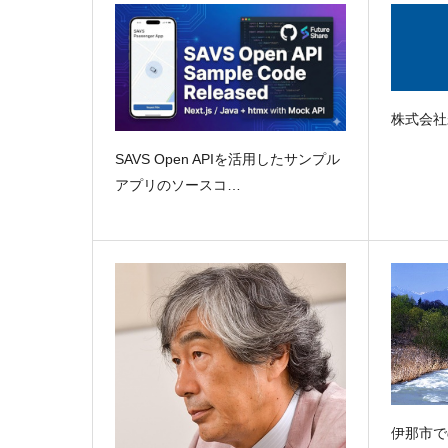
株式会社
SAVS Open APIを活用したサンプル
アプリのソースコ…
伊那市で