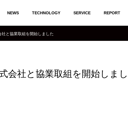
NEWS
TECHNOLOGY
SERVICE
REPORT
会社と協業取組を開始しました
式会社と協業取組を開始しま