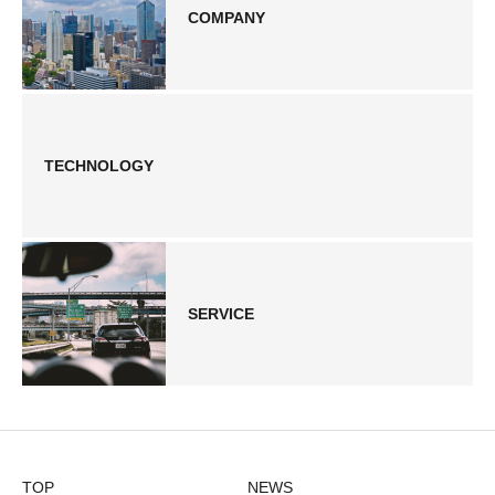
COMPANY
TECHNOLOGY
SERVICE
TOP
NEWS