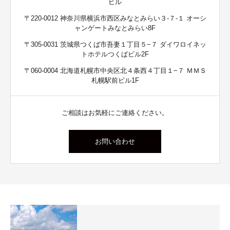
ビル
〒220-0012 神奈川県横浜市西区みなとみらい３-７-１ オーシ
ャンゲートみなとみらい8F
〒305-0031 茨城県つくば市吾妻１丁目５−７ ダイワロイネッ
トホテルつくばビル2F
〒060-0004 北海道札幌市中央区北４条西４丁目１−７ ＭＭＳ
札幌駅前ビル1F
ご相談はお気軽にご連絡ください。
お問い合わせ