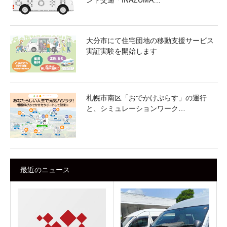
ンド交通「INAZUMA…
大分市にて住宅団地の移動支援サービス
実証実験を開始します
札幌市南区「おでかけぷらす」の運行
と、シミュレーションワーク…
最近のニュース