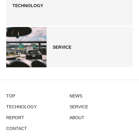
TECHNOLOGY
SERVICE
TOP
NEWS
TECHNOLOGY
SERVICE
REPORT
ABOUT
CONTACT