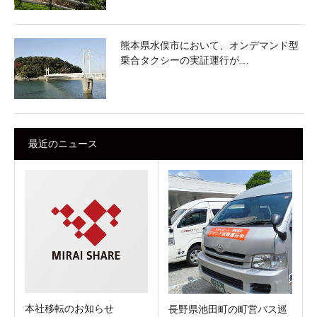
熊本県水俣市において、オンデマンド型
乗合タクシーの実証運行が…
最近のニュース
本社移転のお知らせ
長野県池田町の町営バス巡