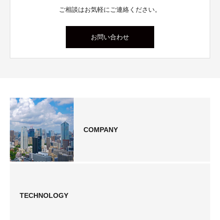
ご相談はお気軽にご連絡ください。
お問い合わせ
COMPANY
TECHNOLOGY