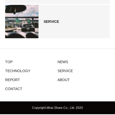
SERVICE
TOP
NEWS
TECHNOLOGY
SERVICE
REPORT
ABOUT
CONTACT
Copyright Mirai Share Co., Ltd. 2020