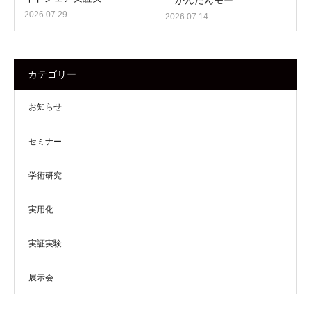
2026.07.29
2026.07.14
カテゴリー
お知らせ
セミナー
学術研究
実用化
実証実験
展示会